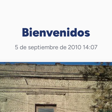
Bienvenidos
5 de septiembre de 2010 14:07