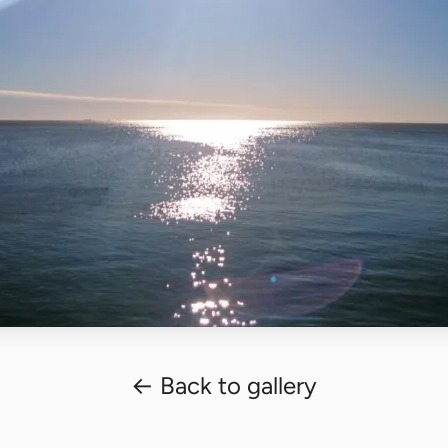
← Back to gallery