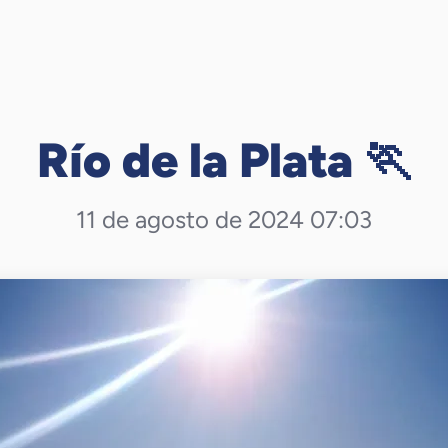
Río de la Plata 🏃
11 de agosto de 2024 07:03