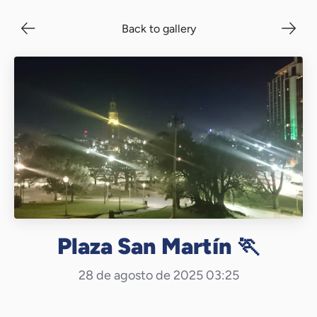
Back to gallery
Plaza San Martín 🏃
28 de agosto de 2025 03:25