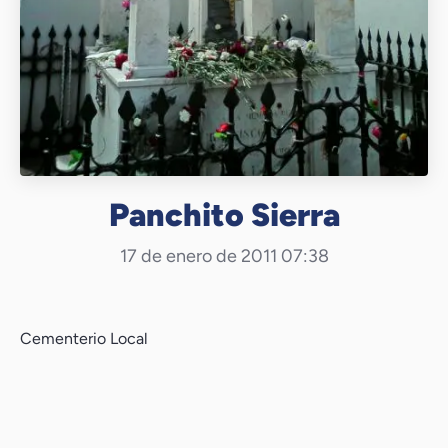
Panchito Sierra
17 de enero de 2011 07:38
Cementerio Local