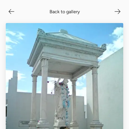
Back to gallery