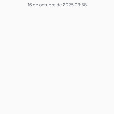
16 de octubre de 2025 03:38