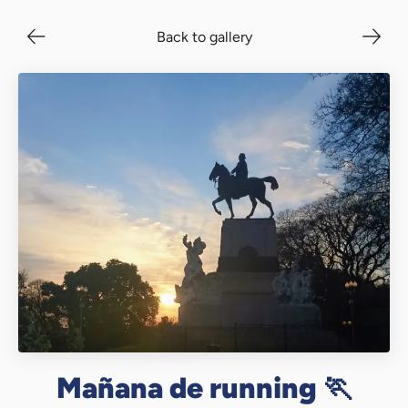
Back to gallery
Mañana de running 🏃