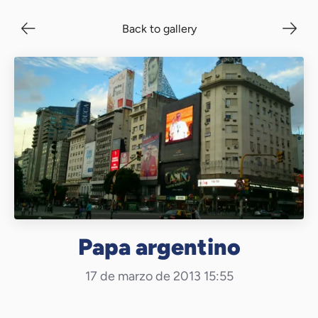
Back to gallery
Papa argentino
17 de marzo de 2013 15:55