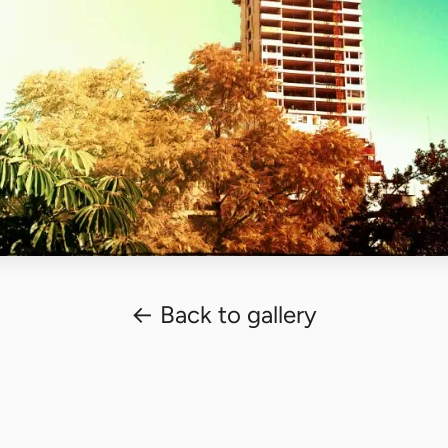
← Back to gallery