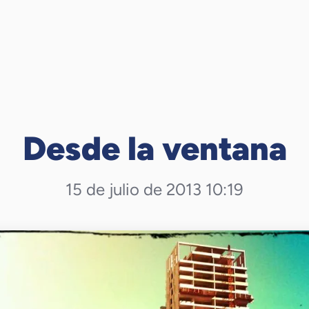
Desde la ventana
15 de julio de 2013 10:19