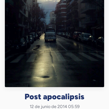
Post apocalipsis
12 de junio de 2014 05:59