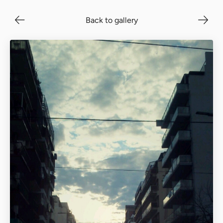
Back to gallery