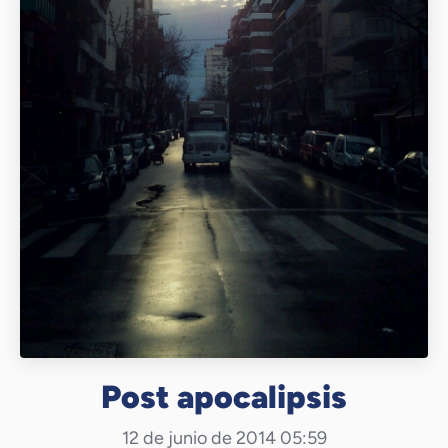
Post apocalipsis
12 de junio de 2014 05:59