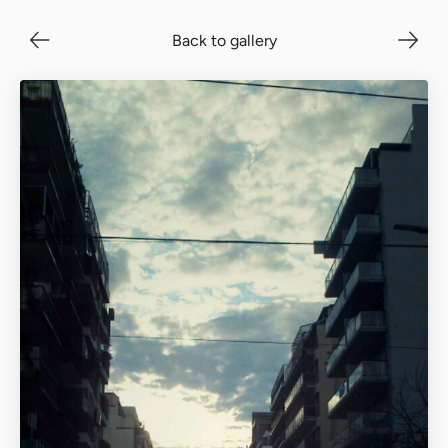
Back to gallery