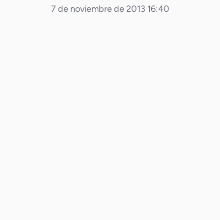
7 de noviembre de 2013 16:40