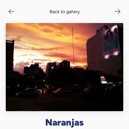
Back to gallery
Naranjas