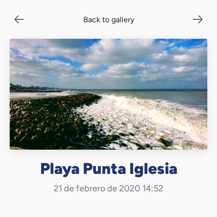
Back to gallery
Playa Punta Iglesia
21 de febrero de 2020 14:52