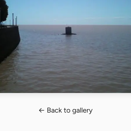
← Back to gallery