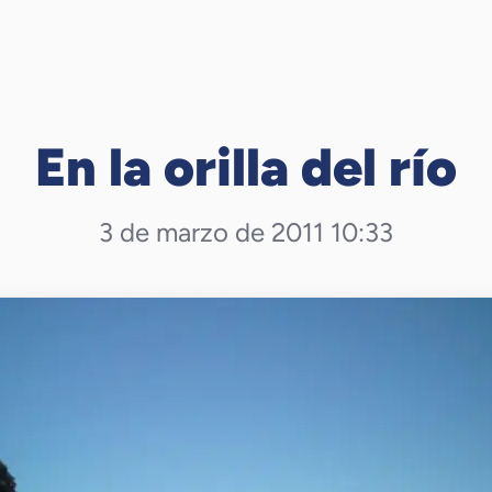
En la orilla del río
3 de marzo de 2011 10:33