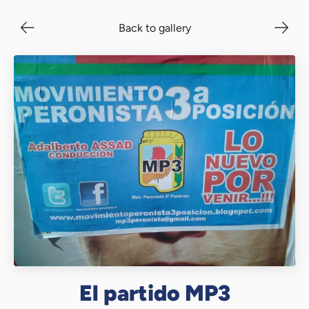
Back to gallery
El partido MP3