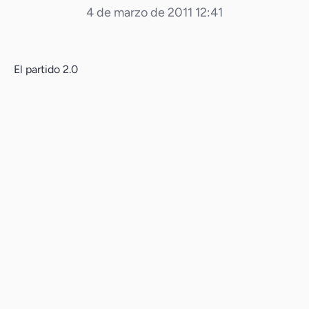
4 de marzo de 2011 12:41
El partido 2.0