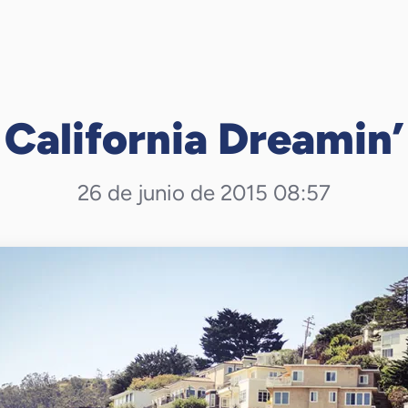
California Dreamin’
26 de junio de 2015 08:57