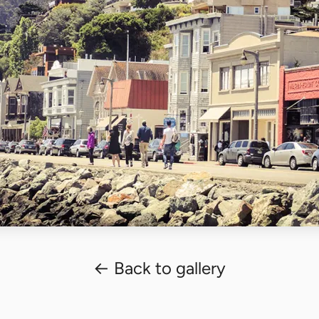
← Back to gallery