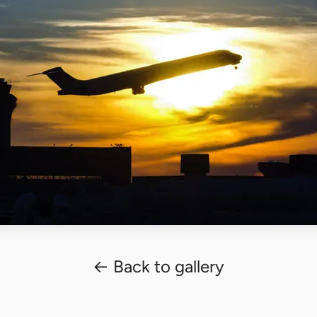
← Back to gallery